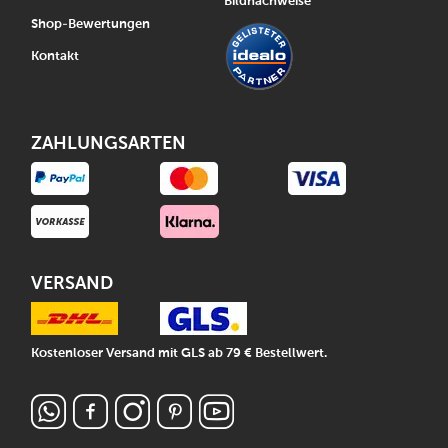
Bildnachweise
Shop-Bewertungen
Kontakt
ZAHLUNGSARTEN
VERSAND
Kostenloser Versand mit GLS ab 79 € Bestellwert.