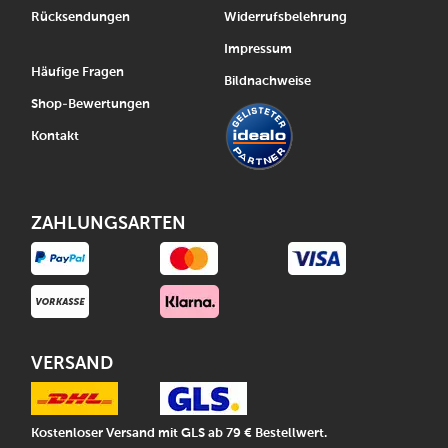
Rücksendungen
Widerrufsbelehrung
Impressum
Häufige Fragen
Bildnachweise
Shop-Bewertungen
Kontakt
ZAHLUNGSARTEN
VERSAND
Kostenloser Versand mit GLS ab 79 € Bestellwert.