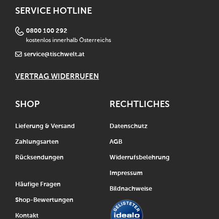
SERVICE HOTLINE
0800 100 292
kostenlos innerhalb Österreichs
service@tischwelt.at
VERTRAG WIDERRUFEN
SHOP
RECHTLICHES
Lieferung & Versand
Datenschutz
Zahlungsarten
AGB
Rücksendungen
Widerrufsbelehrung
Impressum
Häufige Fragen
Bildnachweise
Shop-Bewertungen
Kontakt