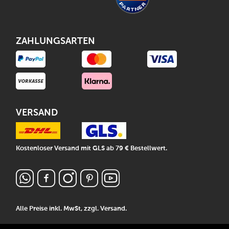
ZAHLUNGSARTEN
VERSAND
Kostenloser Versand mit GLS ab 79 € Bestellwert.
Alle Preise inkl. MwSt, zzgl.
Versand
.