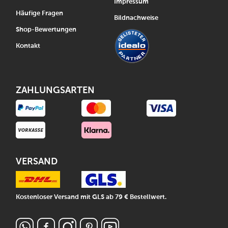
Impressum
Häufige Fragen
Bildnachweise
Shop-Bewertungen
Kontakt
ZAHLUNGSARTEN
VERSAND
Kostenloser Versand mit GLS ab 79 € Bestellwert.