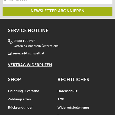
NEWSLETTER ABONNIEREN
SERVICE HOTLINE
0800 100 292
kostenlos innerhalb Österreichs
service@tischwelt.at
VERTRAG WIDERRUFEN
SHOP
RECHTLICHES
Lieferung & Versand
Datenschutz
Zahlungsarten
AGB
Rücksendungen
Widerrufsbelehrung