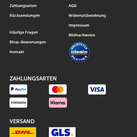
Zahlungsarten
AGB
Rücksendungen
Widerrufsbelehrung
Impressum
Häufige Fragen
Bildnachweise
Shop-Bewertungen
Kontakt
ZAHLUNGSARTEN
VERSAND