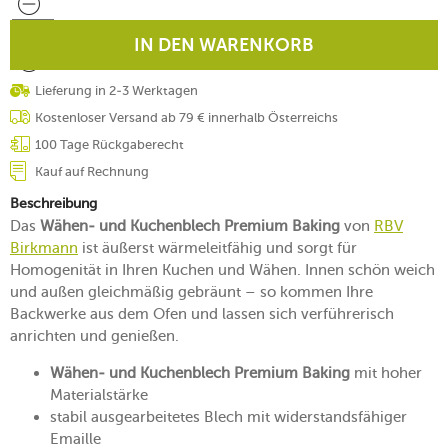
IN DEN WARENKORB
Lieferung in 2-3 Werktagen
Kostenloser Versand ab 79 € innerhalb Österreichs
100 Tage Rückgaberecht
Kauf auf Rechnung
Beschreibung
Das
Wähen- und Kuchenblech Premium Baking
von
RBV
Birkmann
ist äußerst wärmeleitfähig und sorgt für
Homogenität in Ihren Kuchen und Wähen. Innen schön weich
und außen gleichmäßig gebräunt – so kommen Ihre
Backwerke aus dem Ofen und lassen sich verführerisch
anrichten und genießen.
Wähen- und Kuchenblech Premium Baking
mit hoher
Materialstärke
stabil ausgearbeitetes Blech mit widerstandsfähiger
Emaille