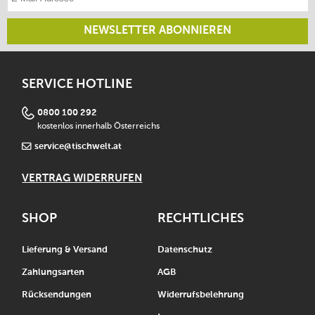
NEWSLETTER ABONNIEREN
SERVICE HOTLINE
0800 100 292
kostenlos innerhalb Österreichs
service@tischwelt.at
VERTRAG WIDERRUFEN
SHOP
RECHTLICHES
Lieferung & Versand
Datenschutz
Zahlungsarten
AGB
Rücksendungen
Widerrufsbelehrung