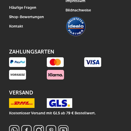
Impressum
Häufige Fragen
Bildnachweise
Shop-Bewertungen
Kontakt
ZAHLUNGSARTEN
VERSAND
Kostenloser Versand mit GLS ab 79 € Bestellwert.