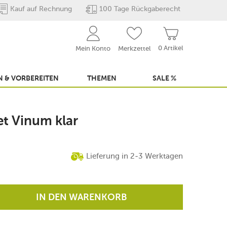
Kauf auf Rechnung
100 Tage Rückgaberecht
0 Artikel
Mein Konto
Merkzettel
 & VORBEREITEN
THEMEN
SALE %
et Vinum klar
Lieferung in 2-3 Werktagen
IN DEN WARENKORB