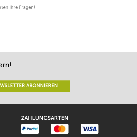
ten Ihre Fragen!
ern!
WSLETTER ABONNIEREN
ZAHLUNGSARTEN