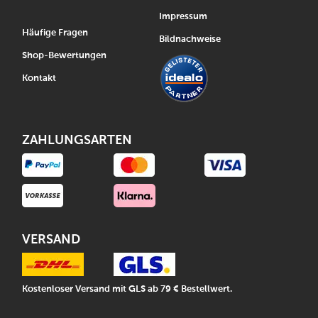
Impressum
Häufige Fragen
Bildnachweise
Shop-Bewertungen
Kontakt
ZAHLUNGSARTEN
VERSAND
Kostenloser Versand mit GLS ab 79 € Bestellwert.