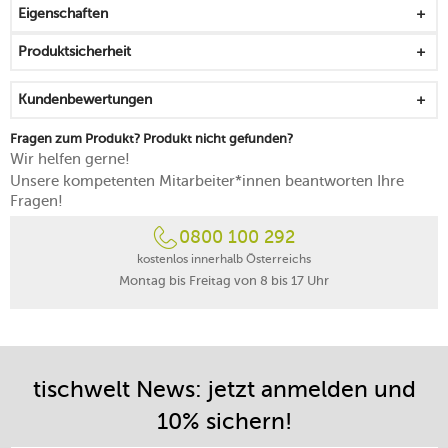
Eigenschaften
Produktsicherheit
Kundenbewertungen
Fragen zum Produkt? Produkt nicht gefunden?
Wir helfen gerne!
Unsere kompetenten Mitarbeiter*innen beantworten Ihre
Fragen!
0800 100 292
kostenlos innerhalb Österreichs
Montag bis Freitag von 8 bis 17 Uhr
tischwelt News: jetzt anmelden und
10% sichern!