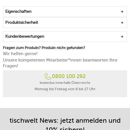
spülmaschinengeeignet
Eigenschaften
Produktsicherheit
Kundenbewertungen
Fragen zum Produkt? Produkt nicht gefunden?
Wir helfen gerne!
Unsere kompetenten Mitarbeiter*innen beantworten Ihre
Fragen!
0800 100 292
kostenlos innerhalb Österreichs
Montag bis Freitag von 8 bis 17 Uhr
tischwelt News: jetzt anmelden und
10% sichern!