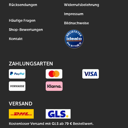
Rücksendungen
Widerrufsbelehrung
Impressum
Häufige Fragen
Bildnachweise
Shop-Bewertungen
Kontakt
ZAHLUNGSARTEN
VERSAND
Kostenloser Versand mit GLS ab 79 € Bestellwert.