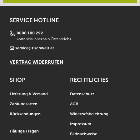
SERVICE HOTLINE
0800 100 292
kostenlos innerhalb Österreichs
service@tischwelt.at
VERTRAG WIDERRUFEN
SHOP
RECHTLICHES
Lieferung & Versand
Datenschutz
Zahlungsarten
AGB
Rücksendungen
Widerrufsbelehrung
Impressum
Häufige Fragen
Bildnachweise