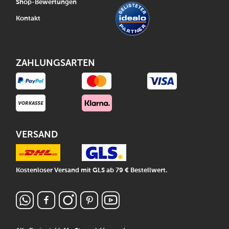
Shop-Bewertungen
Kontakt
ZAHLUNGSARTEN
VERSAND
Kostenloser Versand mit GLS ab 79 € Bestellwert.