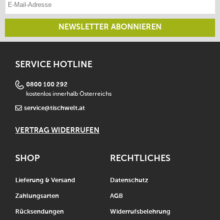
NEWSLETTER ABONNIEREN
SERVICE HOTLINE
0800 100 292
kostenlos innerhalb Österreichs
service@tischwelt.at
VERTRAG WIDERRUFEN
SHOP
RECHTLICHES
Lieferung & Versand
Datenschutz
Zahlungsarten
AGB
Rücksendungen
Widerrufsbelehrung