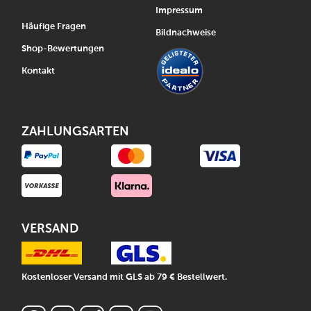
Impressum
Häufige Fragen
Bildnachweise
Shop-Bewertungen
Kontakt
ZAHLUNGSARTEN
VERSAND
Kostenloser Versand mit GLS ab 79 € Bestellwert.