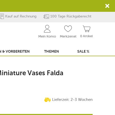
Kauf auf Rechnung
100 Tage Rückgaberecht
0 Artikel
Mein Konto
Merkzettel
 & VORBEREITEN
THEMEN
SALE %
iniature Vases Falda
Lieferzeit: 2-3 Wochen