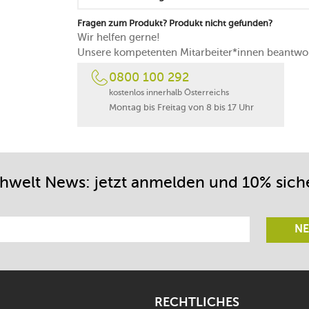
Fragen zum Produkt? Produkt nicht gefunden?
Wir helfen gerne!
Unsere kompetenten Mitarbeiter*innen beantwor
0800 100 292
kostenlos innerhalb Österreichs
Montag bis Freitag von 8 bis 17 Uhr
chwelt News: jetzt anmelden und 10% sich
NE
RECHTLICHES