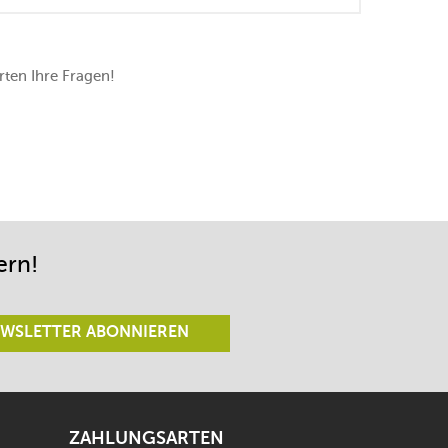
ten Ihre Fragen!
ern!
WSLETTER ABONNIEREN
ZAHLUNGSARTEN