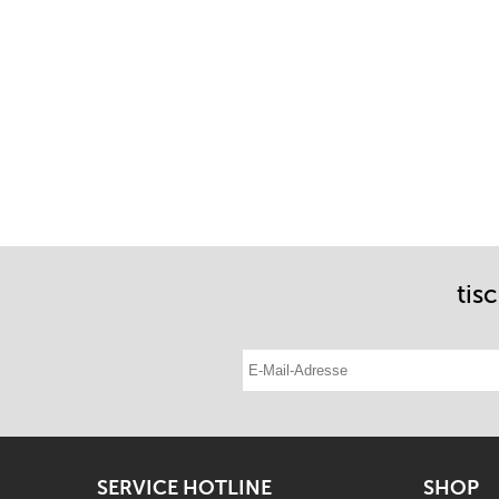
tis
E-Mail-Adresse eintragen
SERVICE HOTLINE
SHOP