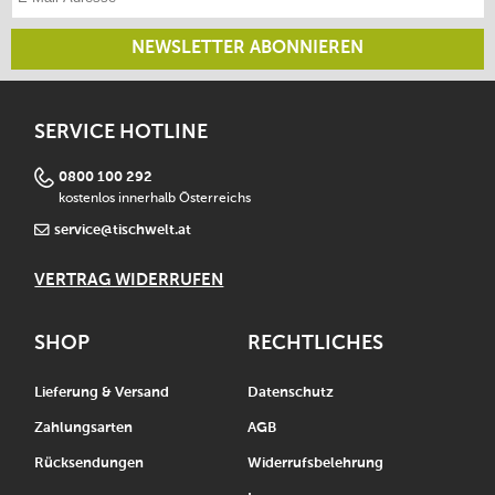
NEWSLETTER ABONNIEREN
SERVICE HOTLINE
0800 100 292
kostenlos innerhalb Österreichs
service@tischwelt.at
VERTRAG WIDERRUFEN
SHOP
RECHTLICHES
Lieferung & Versand
Datenschutz
Zahlungsarten
AGB
Rücksendungen
Widerrufsbelehrung