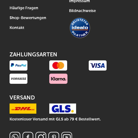
Impressum
Häufige Fragen
Bildnachweise
Shop-Bewertungen
Kontakt
ZAHLUNGSARTEN
VERSAND
Kostenloser Versand mit GLS ab 79 € Bestellwert.