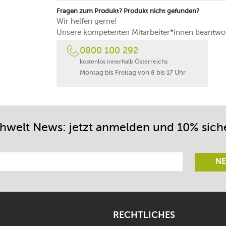
Fragen zum Produkt? Produkt nicht gefunden?
Wir helfen gerne!
Unsere kompetenten Mitarbeiter*innen beantwor
0800 100 292
kostenlos innerhalb Österreichs
Montag bis Freitag von 8 bis 17 Uhr
chwelt News: jetzt anmelden und 10% sich
NE
RECHTLICHES