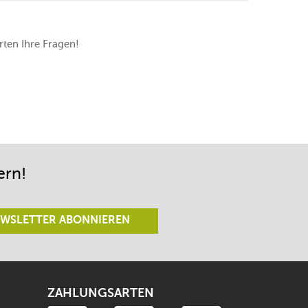
ten Ihre Fragen!
ern!
WSLETTER ABONNIEREN
ZAHLUNGSARTEN