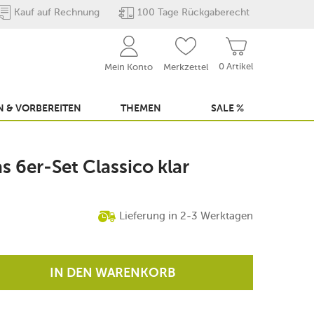
Kauf auf Rechnung
100 Tage Rückgaberecht
0 Artikel
Mein Konto
Merkzettel
 & VORBEREITEN
THEMEN
SALE %
 6er-Set Classico klar
Lieferung in 2-3 Werktagen
IN DEN WARENKORB