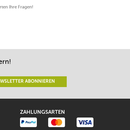
ten Ihre Fragen!
ern!
WSLETTER ABONNIEREN
ZAHLUNGSARTEN