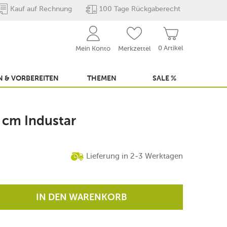
Kauf auf Rechnung
100 Tage Rückgaberecht
0 Artikel
Mein Konto
Merkzettel
 & VORBEREITEN
THEMEN
SALE %
 cm Industar
Lieferung in 2-3 Werktagen
IN DEN WARENKORB