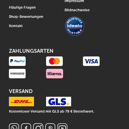
Impressum
Häufige Fragen
Bildnachweise
Shop-Bewertungen
Kontakt
ZAHLUNGSARTEN
VERSAND
Kostenloser Versand mit GLS ab 79 € Bestellwert.