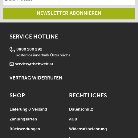
NEWSLETTER ABONNIEREN
SERVICE HOTLINE
0800 100 292
kostenlos innerhalb Österreichs
service@tischwelt.at
VERTRAG WIDERRUFEN
SHOP
RECHTLICHES
Lieferung & Versand
Datenschutz
Zahlungsarten
AGB
Rücksendungen
Widerrufsbelehrung