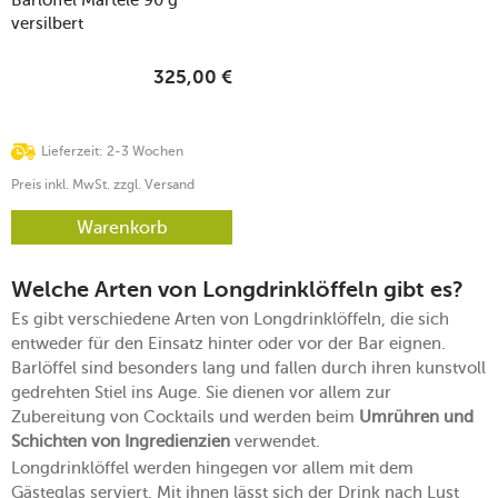
versilbert
325,00
€
Lieferzeit: 2-3 Wochen
Preis inkl. MwSt. zzgl. Versand
Warenkorb
Welche Arten von Longdrinklöffeln gibt es?
Es gibt verschiedene Arten von Longdrinklöffeln, die sich
entweder für den Einsatz hinter oder vor der Bar eignen.
Barlöffel sind besonders lang und fallen durch ihren kunstvoll
gedrehten Stiel ins Auge. Sie dienen vor allem zur
Zubereitung von Cocktails und werden beim
Umrühren und
Schichten von Ingredienzien
verwendet.
Longdrinklöffel werden hingegen vor allem mit dem
Gästeglas serviert. Mit ihnen lässt sich der Drink nach Lust