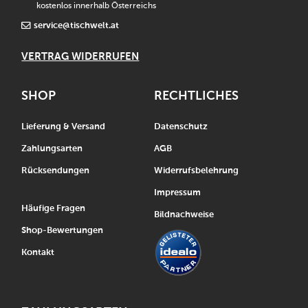
kostenlos innerhalb Österreichs
service@tischwelt.at
VERTRAG WIDERRUFEN
SHOP
RECHTLICHES
Lieferung & Versand
Datenschutz
Zahlungsarten
AGB
Rücksendungen
Widerrufsbelehrung
Impressum
Häufige Fragen
Bildnachweise
Shop-Bewertungen
Kontakt