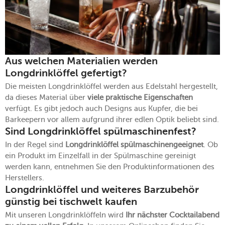
Aus welchen Materialien werden
Longdrinklöffel gefertigt?
Die meisten Longdrinklöffel werden aus Edelstahl hergestellt,
da dieses Material über
viele praktische Eigenschaften
verfügt. Es gibt jedoch auch Designs aus Kupfer, die bei
Barkeepern vor allem aufgrund ihrer edlen Optik beliebt sind.
Sind Longdrinklöffel spülmaschinenfest?
In der Regel sind
Longdrinklöffel spülmaschinengeeignet
. Ob
ein Produkt im Einzelfall in der Spülmaschine gereinigt
werden kann, entnehmen Sie den Produktinformationen des
Herstellers.
Longdrinklöffel und weiteres Barzubehör
günstig bei tischwelt kaufen
Mit unseren Longdrinklöffeln wird
Ihr nächster Cocktailabend