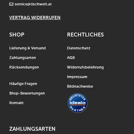
service@tischwelt.at
VERTRAG WIDERRUFEN
SHOP
RECHTLICHES
Lieferung & Versand
Datenschutz
Zahlungsarten
AGB
Rücksendungen
Widerrufsbelehrung
Impressum
Häufige Fragen
Bildnachweise
Shop-Bewertungen
Kontakt
ZAHLUNGSARTEN