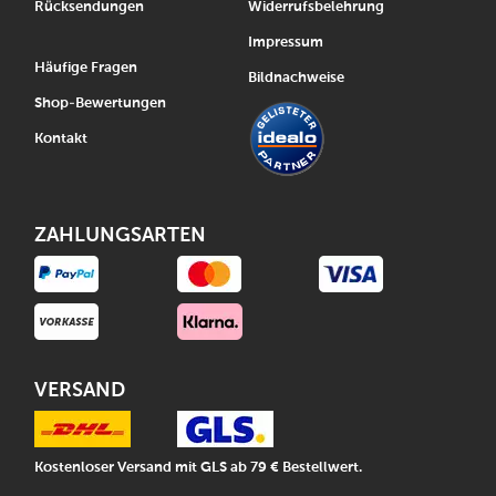
Rücksendungen
Widerrufsbelehrung
Impressum
Häufige Fragen
Bildnachweise
Shop-Bewertungen
Kontakt
ZAHLUNGSARTEN
VERSAND
Kostenloser Versand mit GLS ab 79 € Bestellwert.