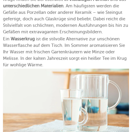
unterschiedlichen Materialien
. Am häufigsten werden die
Gefäße aus Porzellan oder anderer Keramik – wie Steingut
gefertigt, doch auch Glaskrüge sind beliebt. Dabei reicht die
Stilvielfalt von schlichten, modernen Ausführungen bis hin zu
Gefäßen mit extravaganten Erscheinungsbildern.
Ein
Wasserkrug
ist die stilvolle Alternative zur unschönen
Wasserflasche auf dem Tisch. Im Sommer aromatisieren Sie
Ihr Wasser mit frischen Gartenkräutern wie Minze oder
Melisse. In der kalten Jahreszeit sorgt ein heißer Tee im Krug
für wohlige Wärme.