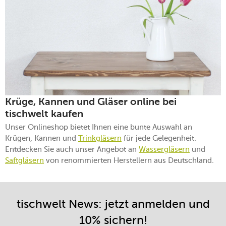
Krüge, Kannen und Gläser online bei
tischwelt kaufen
Unser Onlineshop bietet Ihnen eine bunte Auswahl an
Krügen, Kannen und
Trinkgläsern
für jede Gelegenheit.
Entdecken Sie auch unser Angebot an
Wassergläsern
und
Saftgläsern
von renommierten Herstellern aus Deutschland.
tischwelt News: jetzt anmelden und
10% sichern!