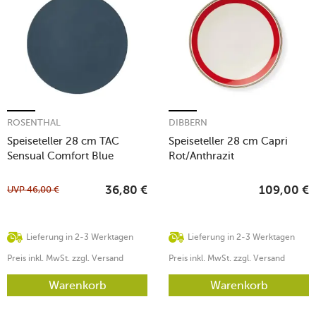
ROSENTHAL
DIBBERN
Speiseteller 28 cm TAC
Speiseteller 28 cm Capri
Sensual Comfort Blue
Rot/Anthrazit
UVP
46,00
€
36,80
€
109,00
€
Lieferung in 2-3 Werktagen
Lieferung in 2-3 Werktagen
Preis inkl. MwSt. zzgl. Versand
Preis inkl. MwSt. zzgl. Versand
Warenkorb
Warenkorb