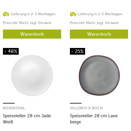
Lieferung in 2-3 Werktagen
Lieferung in 2-3 Werktagen
Preis inkl. MwSt. zzgl. Versand
Preis inkl. MwSt. zzgl. Versand
Warenkorb
Warenkorb
- 48%
- 25%
ROSENTHAL
VILLEROY & BOCH
Speiseteller 28 cm Jade
Speiseteller 28 cm Lave
Weiß
beige