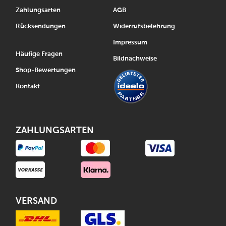
Zahlungsarten
AGB
Rücksendungen
Widerrufsbelehrung
Impressum
Häufige Fragen
Bildnachweise
Shop-Bewertungen
Kontakt
ZAHLUNGSARTEN
VERSAND