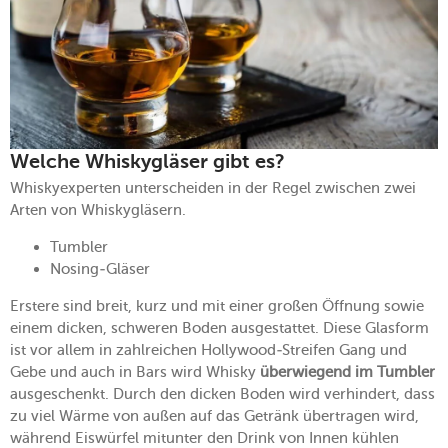
Welche Whiskygläser gibt es?
Whiskyexperten unterscheiden in der Regel zwischen zwei
Arten von Whiskygläsern.
Tumbler
Nosing-Gläser
Erstere sind breit, kurz und mit einer großen Öffnung sowie
einem dicken, schweren Boden ausgestattet. Diese Glasform
ist vor allem in zahlreichen Hollywood-Streifen Gang und
Gebe und auch in Bars wird Whisky
überwiegend im Tumbler
ausgeschenkt. Durch den dicken Boden wird verhindert, dass
zu viel Wärme von außen auf das Getränk übertragen wird,
während Eiswürfel mitunter den Drink von Innen kühlen