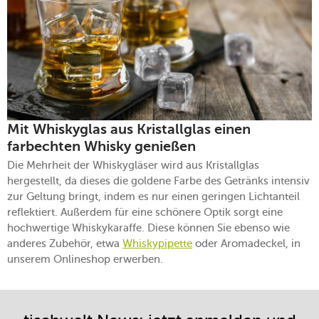
Mit Whiskyglas aus Kristallglas einen
farbechten Whisky genießen
Die Mehrheit der Whiskygläser wird aus Kristallglas
hergestellt, da dieses die goldene Farbe des Getränks intensiv
zur Geltung bringt, indem es nur einen geringen Lichtanteil
reflektiert. Außerdem für eine schönere Optik sorgt eine
hochwertige Whiskykaraffe. Diese können Sie ebenso wie
anderes Zubehör, etwa
Whiskypipette
oder Aromadeckel, in
unserem Onlineshop erwerben.