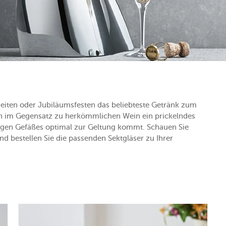
hzeiten oder Jubiläumsfesten das beliebteste Getränk zum
 im Gegensatz zu herkömmlichen Wein ein prickelndes
tigen Gefäßes optimal zur Geltung kommt. Schauen Sie
d bestellen Sie die passenden Sektgläser zu Ihrer