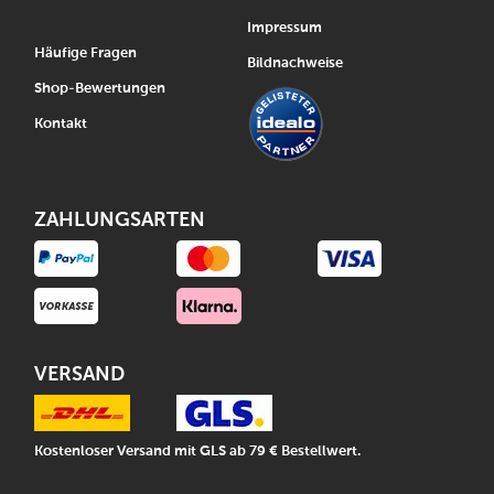
Impressum
Häufige Fragen
Bildnachweise
Shop-Bewertungen
Kontakt
ZAHLUNGSARTEN
VERSAND
Kostenloser Versand mit GLS ab 79 € Bestellwert.