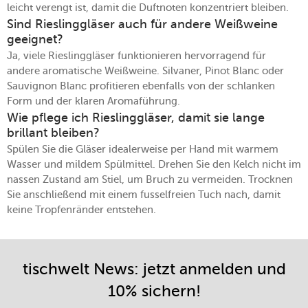
leicht verengt ist, damit die Duftnoten konzentriert bleiben.
Sind Rieslinggläser auch für andere Weißweine
geeignet?
Ja, viele Rieslinggläser funktionieren hervorragend für
andere aromatische Weißweine. Silvaner, Pinot Blanc oder
Sauvignon Blanc profitieren ebenfalls von der schlanken
Form und der klaren Aromaführung.
Wie pflege ich Rieslinggläser, damit sie lange
brillant bleiben?
Spülen Sie die Gläser idealerweise per Hand mit warmem
Wasser und mildem Spülmittel. Drehen Sie den Kelch nicht im
nassen Zustand am Stiel, um Bruch zu vermeiden. Trocknen
Sie anschließend mit einem fusselfreien Tuch nach, damit
keine Tropfenränder entstehen.
tischwelt News: jetzt anmelden und
10% sichern!