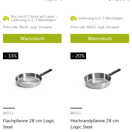
Nur noch 1 Stück auf Lager -
Lieferung in 2-3 Werktagen
Lieferung in 2-3 Werktagen
Preis inkl. MwSt. zzgl. Versand
Preis inkl. MwSt. zzgl. Versand
Warenkorb
Warenkorb
- 33%
- 20%
WOLL
WOLL
Flachpfanne 28 cm Logic
Hochrandpfanne 28 cm
Steel
Logic Steel