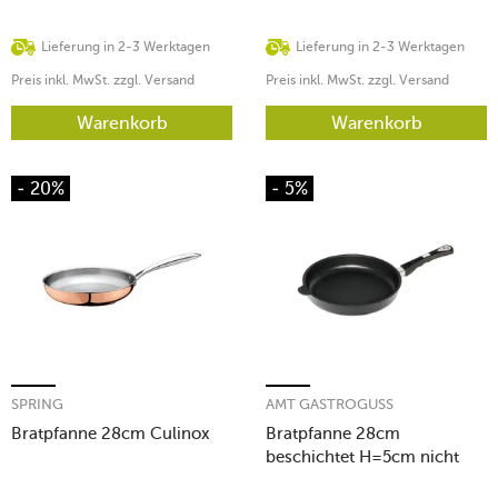
Lieferung in 2-3 Werktagen
Lieferung in 2-3 Werktagen
Preis inkl. MwSt. zzgl. Versand
Preis inkl. MwSt. zzgl. Versand
Warenkorb
Warenkorb
- 20%
- 5%
SPRING
AMT GASTROGUSS
Bratpfanne 28cm Culinox
Bratpfanne 28cm
beschichtet H=5cm nicht
induktionsfähig