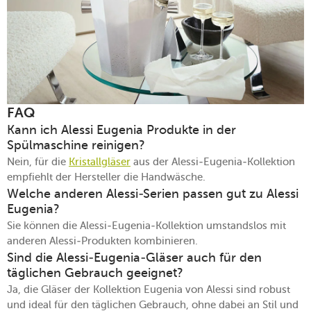
FAQ
Kann ich Alessi Eugenia Produkte in der
Spülmaschine reinigen?
Nein, für die
Kristallgläser
aus der Alessi-Eugenia-Kollektion
empfiehlt der Hersteller die Handwäsche.
Welche anderen Alessi-Serien passen gut zu Alessi
Eugenia?
Sie können die Alessi-Eugenia-Kollektion umstandslos mit
anderen Alessi-Produkten kombinieren.
Sind die Alessi-Eugenia-Gläser auch für den
täglichen Gebrauch geeignet?
Ja, die Gläser der Kollektion Eugenia von Alessi sind robust
und ideal für den täglichen Gebrauch, ohne dabei an Stil und