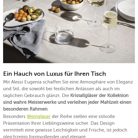
Ein Hauch von Luxus für Ihren Tisch
Mit Alessi Eugenia schaffen Sie eine Atmosphäre von Eleganz
und Stil, die sowohl bei festlichen Anlässen als auch im
täglichen Gebrauch glänzt. Die
Kristallgläser der Kollektion
sind wahre Meisterwerke und verleihen jeder Mahlzeit einen
besonderen Rahmen
.
Besonders
Weingläser
der Reihe stellen eine stilvolle
Präsentation Ihrer Lieblingsweine sicher. Das Design
vermittelt eine gewisse Leichtigkeit und Frische, ist jedoch
gleichzeitig formvollendet und elegant.