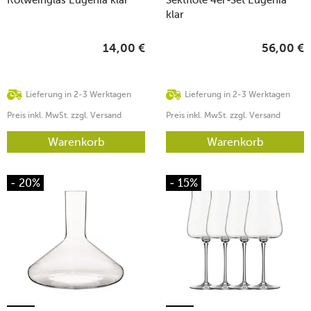
klar
14,00
€
56,00
€
Lieferung in 2-3 Werktagen
Lieferung in 2-3 Werktagen
Preis inkl. MwSt. zzgl. Versand
Preis inkl. MwSt. zzgl. Versand
Warenkorb
Warenkorb
- 20%
- 15%