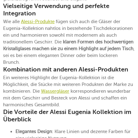
Vielseitige Verwendung und perfekte
Integration
Wie alle
Alessi-Produkte
fügen sich auch die Gläser der
Eugenia-Kollektion nahtlos in bestehende Tischdekorationen
ein und harmonieren sowohl mit modernem als auch
traditionellem Geschirr. Die
klaren Formen des hochwertigen
Kristallglases
machen sie zu einem Highlight auf jedem Tisch
,
sei es bei einem eleganten Dinner oder beim lockeren
Brunch.
Kombination mit anderen Alessi-Produkten
Ein weiteres Highlight der Eugenia-Kollektion ist die
Möglichkeit, die Stücke mit weiteren Produkten der Marke zu
kombinieren. Die
Wassergläser
korrespondieren wunderbar
mit dem Geschirr und Besteck von Alessi und schaffen ein
harmonisches Gesamtbild.
Die Vorteile der Alessi Eugenia Kollektion im
Überblick
Elegantes Design
: Klare Linien und dezente Farben für