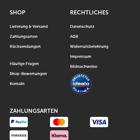
SHOP
RECHTLICHES
Lieferung & Versand
Datenschutz
Zahlungsarten
AGB
Rücksendungen
Widerrufsbelehrung
Impressum
Häufige Fragen
Bildnachweise
Shop-Bewertungen
Kontakt
ZAHLUNGSARTEN