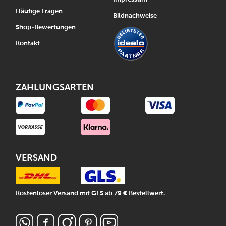
Häufige Fragen
Bildnachweise
Shop-Bewertungen
Kontakt
ZAHLUNGSARTEN
VERSAND
Kostenloser Versand mit GLS ab 79 € Bestellwert.