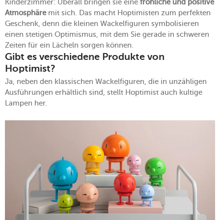
Kinderzimmer: Überall bringen sie eine
fröhliche und positive
Atmosphäre
mit sich. Das macht Hoptimisten zum perfekten
Geschenk, denn die kleinen Wackelfiguren symbolisieren
einen stetigen Optimismus, mit dem Sie gerade in schweren
Zeiten für ein Lächeln sorgen können.
Gibt es verschiedene Produkte von
Hoptimist?
Ja, neben den klassischen Wackelfiguren, die in unzähligen
Ausführungen erhältlich sind, stellt Hoptimist auch kultige
Lampen her.