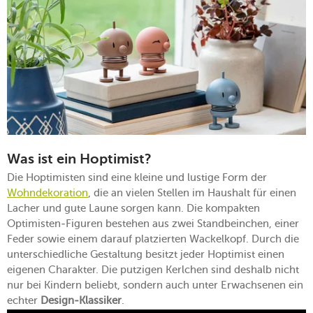
Was ist ein Hoptimist?
Die Hoptimisten sind eine kleine und lustige Form der
Wohndekoration
, die an vielen Stellen im Haushalt für einen
Lacher und gute Laune sorgen kann. Die kompakten
Optimisten-Figuren bestehen aus zwei Standbeinchen, einer
Feder sowie einem darauf platzierten Wackelkopf. Durch die
unterschiedliche Gestaltung besitzt jeder Hoptimist einen
eigenen Charakter. Die putzigen Kerlchen sind deshalb nicht
nur bei Kindern beliebt, sondern auch unter Erwachsenen ein
echter
Design-Klassiker
.