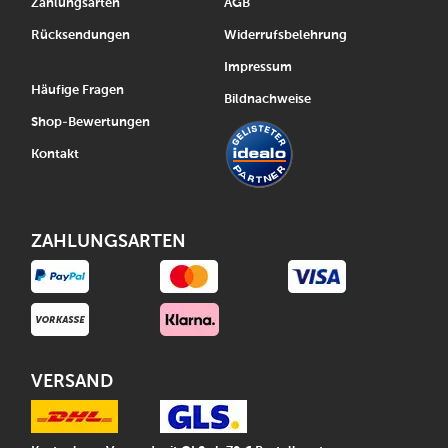
Zahlungsarten
AGB
Rücksendungen
Widerrufsbelehrung
Impressum
Häufige Fragen
Bildnachweise
Shop-Bewertungen
Kontakt
ZAHLUNGSARTEN
VERSAND