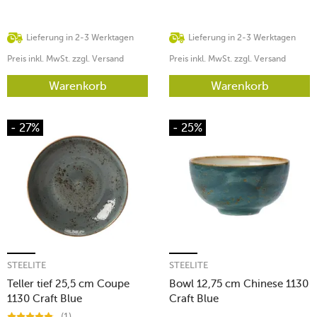
Lieferung in 2-3 Werktagen
Lieferung in 2-3 Werktagen
Preis inkl. MwSt. zzgl. Versand
Preis inkl. MwSt. zzgl. Versand
Warenkorb
Warenkorb
- 27%
- 25%
STEELITE
STEELITE
Teller tief 25,5 cm Coupe
Bowl 12,75 cm Chinese 1130
1130 Craft Blue
Craft Blue
(1)