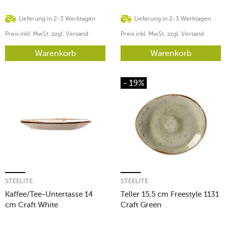
Lieferung in 2-3 Werktagen
Lieferung in 2-3 Werktagen
Preis inkl. MwSt. zzgl. Versand
Preis inkl. MwSt. zzgl. Versand
Warenkorb
Warenkorb
- 19%
STEELITE
STEELITE
Kaffee/Tee-Untertasse 14
Teller 15,5 cm Freestyle 1131
cm Craft White
Craft Green