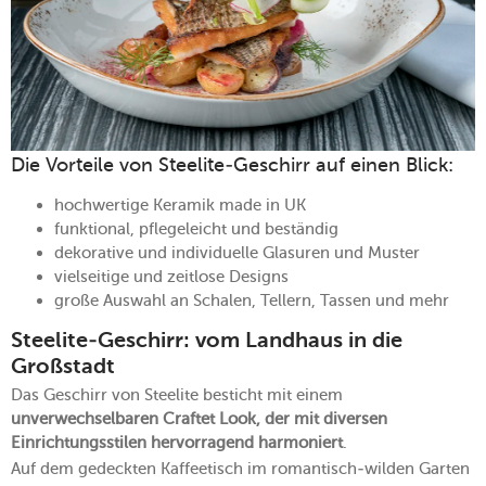
Die Vorteile von Steelite-Geschirr auf einen Blick:
hochwertige Keramik made in UK
funktional, pflegeleicht und beständig
dekorative und individuelle Glasuren und Muster
vielseitige und zeitlose Designs
große Auswahl an Schalen, Tellern, Tassen und mehr
Steelite-Geschirr: vom Landhaus in die
Großstadt
Das Geschirr von Steelite besticht mit einem
unverwechselbaren Craftet Look, der mit diversen
Einrichtungsstilen hervorragend harmoniert
.
Auf dem gedeckten Kaffeetisch im romantisch-wilden Garten