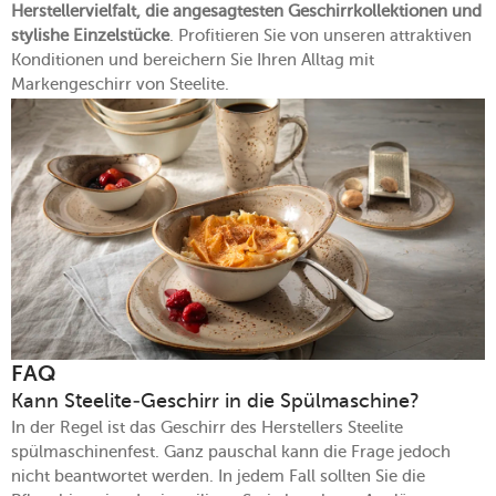
Herstellervielfalt, die angesagtesten Geschirrkollektionen und
stylishe Einzelstücke
. Profitieren Sie von unseren attraktiven
Konditionen und bereichern Sie Ihren Alltag mit
Markengeschirr von Steelite.
FAQ
Kann Steelite-Geschirr in die Spülmaschine?
In der Regel ist das Geschirr des Herstellers Steelite
spülmaschinenfest. Ganz pauschal kann die Frage jedoch
nicht beantwortet werden. In jedem Fall sollten Sie die