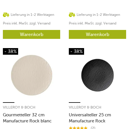
Lieferung in 1-2 Werktagen
Lieferung in 1-2 Werktagen
Preis inkl. MwSt. zzgl. Versand
Preis inkl. MwSt. zzgl. Versand
Warenkorb
Warenkorb
- 38%
- 38%
VILLEROY & BOCH
VILLEROY & BOCH
Gourmetteller 32 cm
Universalteller 25 cm
Manufacture Rock blanc
Manufacture Rock
(2)