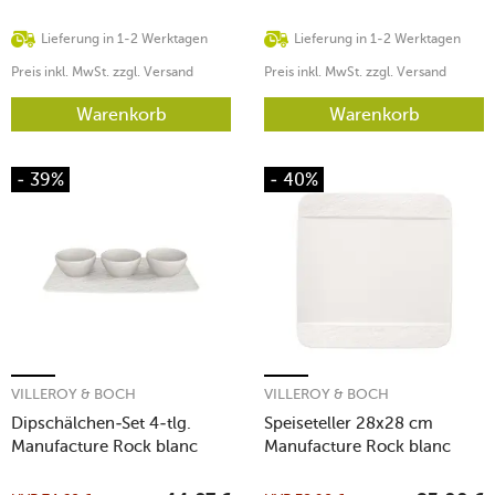
Lieferung in 1-2 Werktagen
Lieferung in 1-2 Werktagen
Preis inkl. MwSt. zzgl. Versand
Preis inkl. MwSt. zzgl. Versand
Warenkorb
Warenkorb
- 39%
- 40%
VILLEROY & BOCH
VILLEROY & BOCH
Dipschälchen-Set 4-tlg.
Speiseteller 28x28 cm
Manufacture Rock blanc
Manufacture Rock blanc