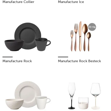
Manufacture Collier
Manufacture Ice
Manufacture Rock
Manufacture Rock Besteck