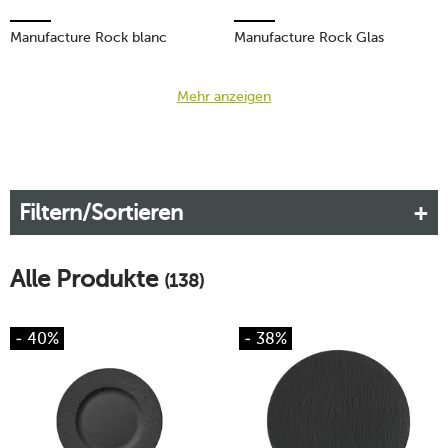
Manufacture Rock blanc
Manufacture Rock Glas
Mehr anzeigen
Filtern/Sortieren
Alle Produkte
(138)
- 40%
- 38%