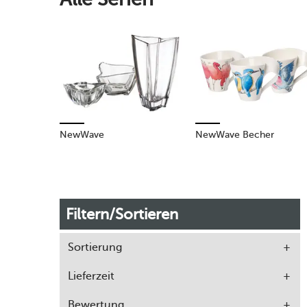
NewWave
NewWave Becher
Filtern/Sortieren
Sortierung
Lieferzeit
Bewertung