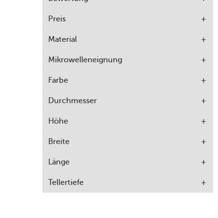
Preis
Material
Mikrowelleneignung
Farbe
Durchmesser
Höhe
Breite
Länge
Tellertiefe