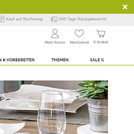
Kauf auf Rechnung
100 Tage Rückgaberecht
0 Artikel
Mein Konto
Merkzettel
 & VORBEREITEN
THEMEN
SALE %