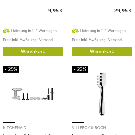
9,95
€
29,95
€
Lieferung in 1-2 Werktagen
Lieferung in 1-2 Werktagen
Preis inkl. MwSt. zzgl. Versand
Preis inkl. MwSt. zzgl. Versand
Warenkorb
Warenkorb
- 29%
- 22%
KITCHENAID
VILLEROY & BOCH