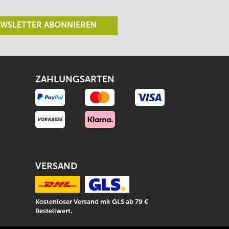
WSLETTER ABONNIEREN
ZAHLUNGSARTEN
VERSAND
Kostenloser Versand mit GLS ab 79 €
Bestellwert.