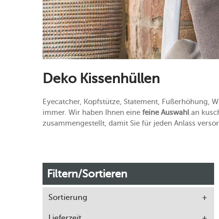
Deko Kissenhüllen
Eyecatcher, Kopfstütze, Statement, Fußerhöhung, Wu
immer. Wir haben Ihnen eine
feine Auswahl
an kusch
zusammengestellt, damit Sie für jeden Anlass versor
Filtern/Sortieren
Sortierung
Lieferzeit