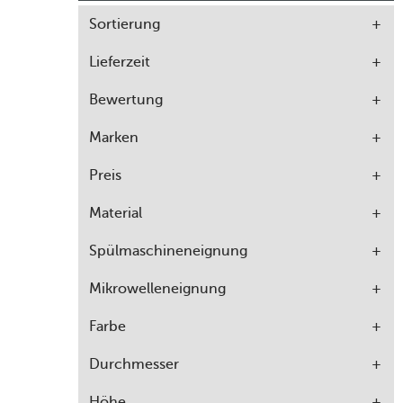
Sortierung
Lieferzeit
Bewertung
Marken
Preis
Material
Spülmaschineneignung
Mikrowelleneignung
Farbe
Durchmesser
Höhe