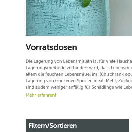
Vorratsdosen
Die Lagerung von Lebensmitteln ist für viele Hausha
Lagerungsmethode verhindert wird, dass Lebensmit
allem die feuchten Lebensmittel im Kühlschrank opt
Lagerung von trockenen Speisen ideal. Mehl, Zucker
sind zudem weniger anfällig für Schädlinge wie Le
Mehr erfahren!
Filtern/Sortieren