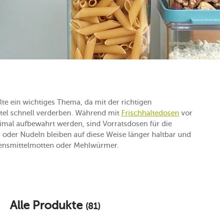
lte ein wichtiges Thema, da mit der richtigen
tel schnell verderben. Während mit
Frischhaltedosen
vor
imal aufbewahrt werden, sind Vorratsdosen für die
 oder Nudeln bleiben auf diese Weise länger haltbar und
bensmittelmotten oder Mehlwürmer.
Alle Produkte
(81)