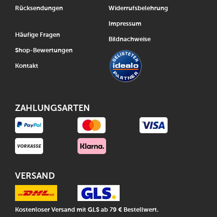
Rücksendungen
Widerrufsbelehrung
Impressum
Häufige Fragen
Bildnachweise
Shop-Bewertungen
Kontakt
ZAHLUNGSARTEN
VERSAND
Kostenloser Versand mit GLS ab 79 € Bestellwert.