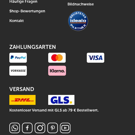
Häufige Fragen
Bildnachweise
Shop-Bewertungen
Kontakt
ZAHLUNGSARTEN
VERSAND
Kostenloser Versand mit GLS ab 79 € Bestellwert.