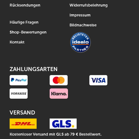
Rücksendungen
Widerrufsbelehrung
Impressum
Häufige Fragen
Bildnachweise
Shop-Bewertungen
Kontakt
ZAHLUNGSARTEN
VERSAND
Kostenloser Versand mit GLS ab 79 € Bestellwert.