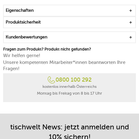
Eigenschaften
Produktsicherheit
Kundenbewertungen
Fragen zum Produkt? Produkt nicht gefunden?
Wir helfen gerne!
Unsere kompetenten Mitarbeiter*innen beantworten Ihre
Fragen!
0800 100 292
kostenlos innerhalb Österreichs
Montag bis Freitag von 8 bis 17 Uhr
tischwelt News: jetzt anmelden und
10% sichern!