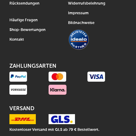
Rücksendungen
Widerrufsbelehrung
Impressum
Häufige Fragen
Bildnachweise
Shop-Bewertungen
Kontakt
ZAHLUNGSARTEN
VERSAND
Kostenloser Versand mit GLS ab 79 € Bestellwert.