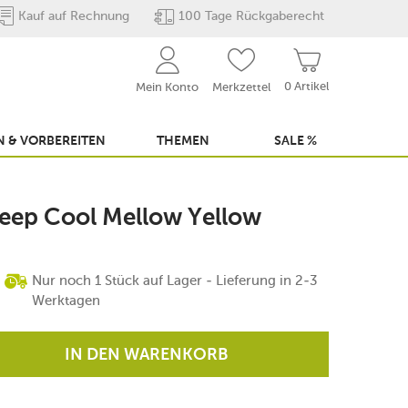
Kauf auf Rechnung
100 Tage Rückgaberecht
0 Artikel
Mein Konto
Merkzettel
 & VORBEREITEN
THEMEN
SALE %
 Keep Cool Mellow Yellow
Nur noch 1 Stück auf Lager - Lieferung in 2-3
Werktagen
IN DEN WARENKORB