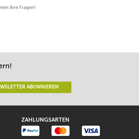
ten Ihre Fragen!
ern!
WSLETTER ABONNIEREN
ZAHLUNGSARTEN