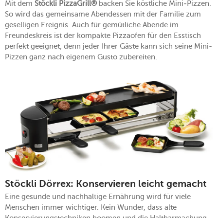
Mit dem
Stöckli PizzaGrill®
backen Sie köstliche Mini-Pizzen.
So wird das gemeinsame Abendessen mit der Familie zum
geselligen Ereignis. Auch für gemütliche Abende im
Freundeskreis ist der kompakte Pizzaofen für den Esstisch
perfekt geeignet, denn jeder Ihrer Gäste kann sich seine Mini-
Pizzen ganz nach eigenem Gusto zubereiten.
Stöckli Dörrex: Konservieren leicht gemacht
Eine gesunde und nachhaltige Ernährung wird für viele
Menschen immer wichtiger. Kein Wunder, dass alte