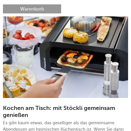
Warenkorb
Kochen am Tisch: mit Stöckli gemeinsam
genießen
Es gibt kaum etwas, das geselliger als das gemeinsame
Abendessen am heimischen Küchentisch ist. Wenn Sie dann