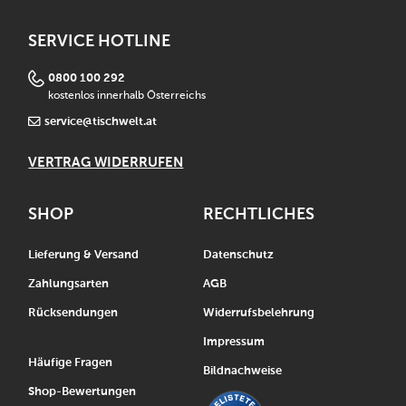
SERVICE HOTLINE
0800 100 292
kostenlos innerhalb Österreichs
service@tischwelt.at
VERTRAG WIDERRUFEN
SHOP
RECHTLICHES
Lieferung & Versand
Datenschutz
Zahlungsarten
AGB
Rücksendungen
Widerrufsbelehrung
Impressum
Häufige Fragen
Bildnachweise
Shop-Bewertungen