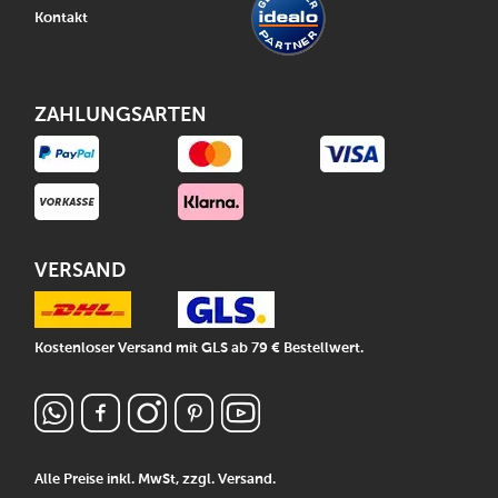
Kontakt
ZAHLUNGSARTEN
VERSAND
Kostenloser Versand mit GLS ab 79 € Bestellwert.
Alle Preise inkl. MwSt, zzgl.
Versand
.