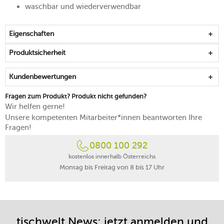
waschbar und wiederverwendbar
Eigenschaften
Produktsicherheit
Kundenbewertungen
Fragen zum Produkt? Produkt nicht gefunden?
Wir helfen gerne!
Unsere kompetenten Mitarbeiter*innen beantworten Ihre
Fragen!
0800 100 292
kostenlos innerhalb Österreichs
Montag bis Freitag von 8 bis 17 Uhr
tischwelt News: jetzt anmelden und