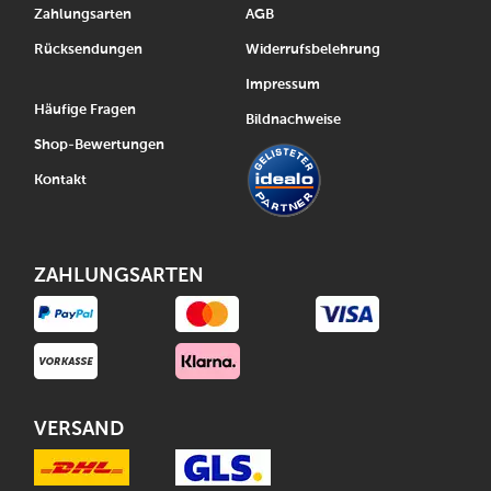
Zahlungsarten
AGB
Rücksendungen
Widerrufsbelehrung
Impressum
Häufige Fragen
Bildnachweise
Shop-Bewertungen
Kontakt
ZAHLUNGSARTEN
VERSAND