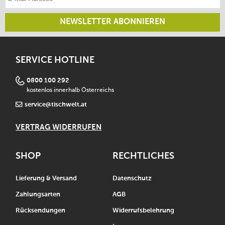
NEWSLETTER ABONNIEREN
SERVICE HOTLINE
0800 100 292
kostenlos innerhalb Österreichs
service@tischwelt.at
VERTRAG WIDERRUFEN
SHOP
RECHTLICHES
Lieferung & Versand
Datenschutz
Zahlungsarten
AGB
Rücksendungen
Widerrufsbelehrung