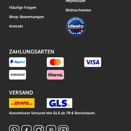
Impressum
Häufige Fragen
Bildnachweise
Shop-Bewertungen
Kontakt
ZAHLUNGSARTEN
VERSAND
Kostenloser Versand mit GLS ab 79 € Bestellwert.