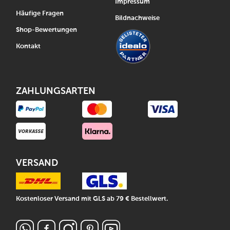
Impressum
Häufige Fragen
Bildnachweise
Shop-Bewertungen
Kontakt
ZAHLUNGSARTEN
VERSAND
Kostenloser Versand mit GLS ab 79 € Bestellwert.