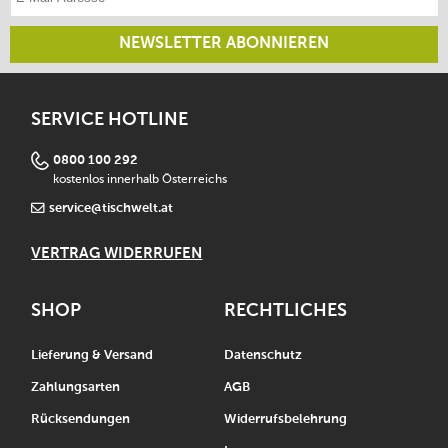
NEWSLETTER ABONNIEREN
SERVICE HOTLINE
0800 100 292
kostenlos innerhalb Österreichs
service@tischwelt.at
VERTRAG WIDERRUFEN
SHOP
RECHTLICHES
Lieferung & Versand
Datenschutz
Zahlungsarten
AGB
Rücksendungen
Widerrufsbelehrung