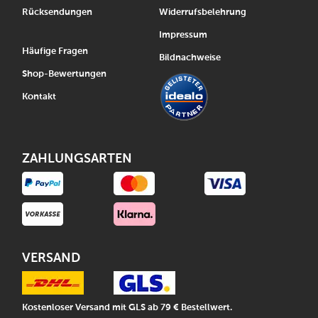
Rücksendungen
Widerrufsbelehrung
Impressum
Häufige Fragen
Bildnachweise
Shop-Bewertungen
Kontakt
ZAHLUNGSARTEN
VERSAND
Kostenloser Versand mit GLS ab 79 € Bestellwert.