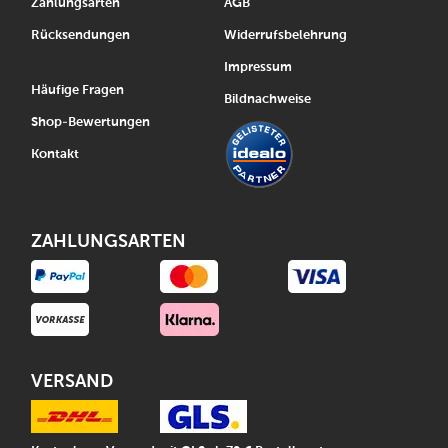
Zahlungsarten
AGB
Rücksendungen
Widerrufsbelehrung
Impressum
Häufige Fragen
Bildnachweise
Shop-Bewertungen
Kontakt
ZAHLUNGSARTEN
VERSAND