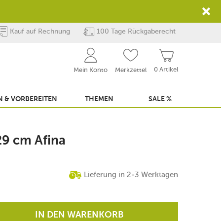
Kauf auf Rechnung
100 Tage Rückgaberecht
0 Artikel
Mein Konto
Merkzettel
 & VORBEREITEN
THEMEN
SALE %
 29 cm Afina
Lieferung in 2-3 Werktagen
IN DEN WARENKORB