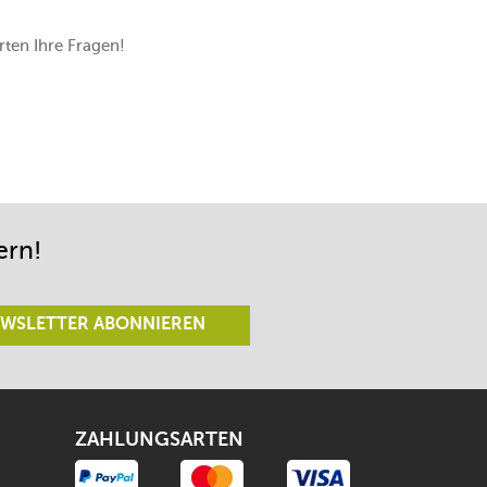
ten Ihre Fragen!
ern!
WSLETTER ABONNIEREN
ZAHLUNGSARTEN