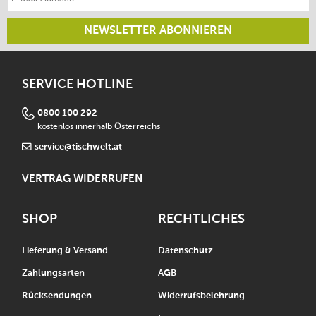
NEWSLETTER ABONNIEREN
SERVICE HOTLINE
0800 100 292
kostenlos innerhalb Österreichs
service@tischwelt.at
VERTRAG WIDERRUFEN
SHOP
RECHTLICHES
Lieferung & Versand
Datenschutz
Zahlungsarten
AGB
Rücksendungen
Widerrufsbelehrung