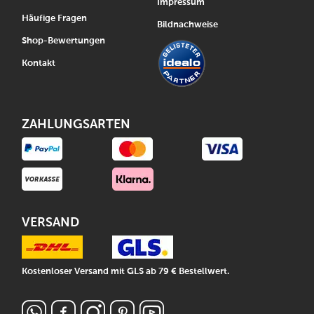
Impressum
Häufige Fragen
Bildnachweise
Shop-Bewertungen
Kontakt
ZAHLUNGSARTEN
VERSAND
Kostenloser Versand mit GLS ab 79 € Bestellwert.