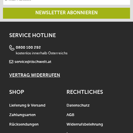
NEWSLETTER ABONNIEREN
SERVICE HOTLINE
0800 100 292
kostenlos innerhalb Österreichs
service@tischwelt.at
VERTRAG WIDERRUFEN
SHOP
RECHTLICHES
Lieferung & Versand
Datenschutz
Zahlungsarten
AGB
Rücksendungen
Widerrufsbelehrung