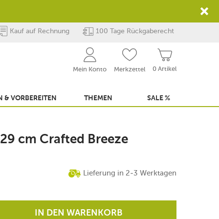
Kauf auf Rechnung
100 Tage Rückgaberecht
0 Artikel
Mein Konto
Merkzettel
 & VORBEREITEN
THEMEN
SALE %
r 29 cm Crafted Breeze
Lieferung in 2-3 Werktagen
IN DEN WARENKORB