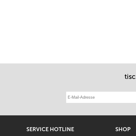
tis
E-Mail-Adresse eintragen
SERVICE HOTLINE
SHOP