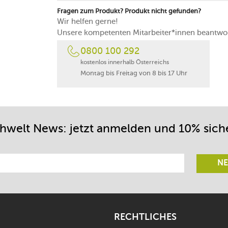
Fragen zum Produkt? Produkt nicht gefunden?
Wir helfen gerne!
Unsere kompetenten Mitarbeiter*innen beantwor
0800 100 292
kostenlos innerhalb Österreichs
Montag bis Freitag von 8 bis 17 Uhr
chwelt News: jetzt anmelden und 10% sich
NE
RECHTLICHES