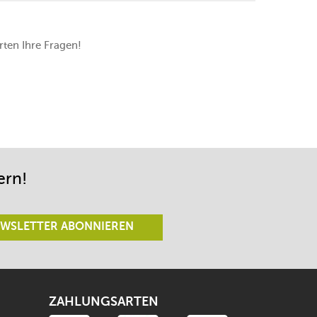
ten Ihre Fragen!
ern!
WSLETTER ABONNIEREN
ZAHLUNGSARTEN